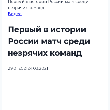
Первый в истории России матч среди
незрячих команд
Видео
Первый в истории
России матч среди
незрячих команд
29.01.2021
24.03.2021