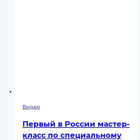
Видео
Первый в России мастер-
класс по специальному