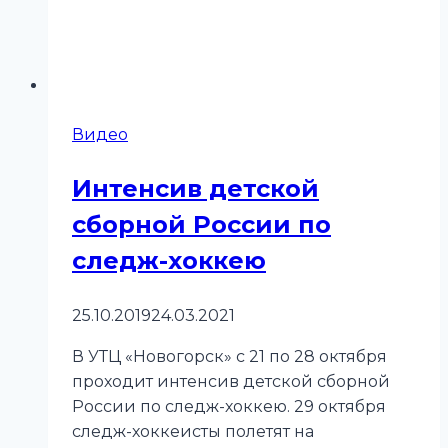
Видео
Интенсив детской
сборной России по
следж-хоккею
25.10.2019
24.03.2021
В УТЦ «Новогорск» с 21 по 28 октября
проходит интенсив детской сборной
России по следж-хоккею. 29 октября
следж-хоккеисты полетят на