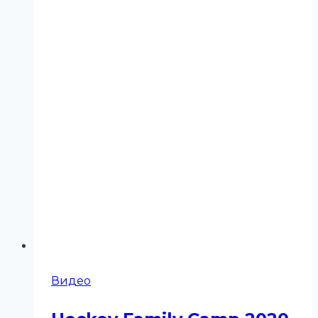
Видео