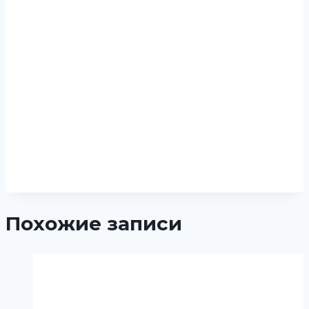
Похожие записи