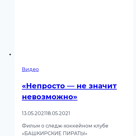
Видео
«Непросто — не значит
невозможно»
13.05.2021
18.05.2021
Фильм о следж-хоккейном клубе
«БАШКИРСКИЕ ПИРАТЫ»