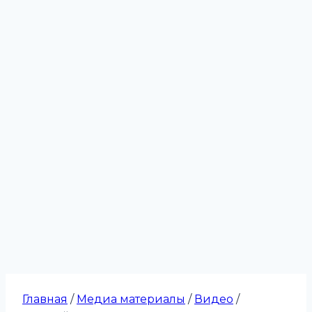
Главная
/
Медиа материалы
/
Видео
/