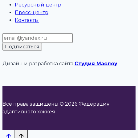
Ресурсный центр
Пресс-центр
Контакты
Дизайн и разработка сайта
Cтудия Маслоу
Все права защищены © 2026 Федерация
адаптивного хоккея