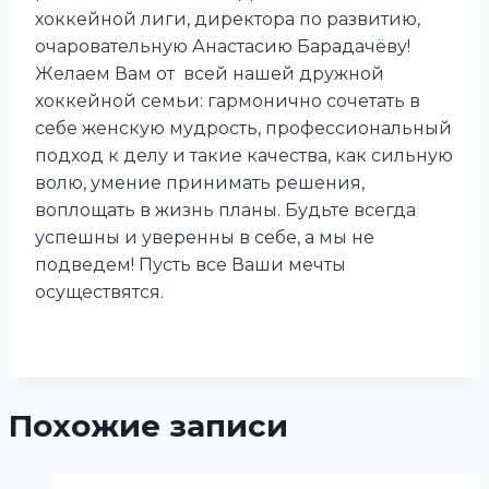
хоккейной лиги, директора по развитию,
очаровательную Анастасию Барадачёву!
Желаем Вам от всей нашей дружной
хоккейной семьи: гармонично сочетать в
себе женскую мудрость, профессиональный
подход к делу и такие качества, как сильную
волю, умение принимать решения,
воплощать в жизнь планы. Будьте всегда
успешны и уверенны в себе, а мы не
подведем! Пусть все Ваши мечты
осуществятся.
Похожие записи