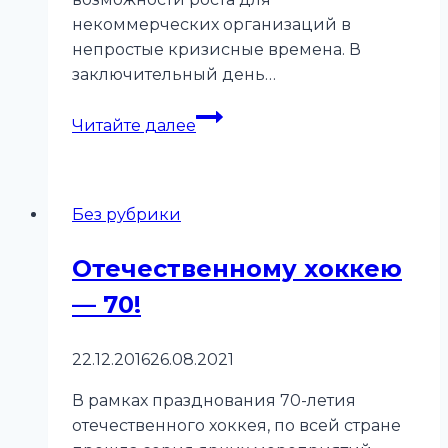
некоммерческих организаций в
непростые кризисные времена. В
заключительный день…
ДОБРО
Читайте далее
2016
Без рубрики
Отечественному хоккею
— 70!
22.12.2016
26.08.2021
В рамках празднования 70-летия
отечественного хоккея, по всей стране