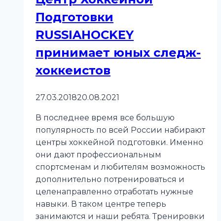
Подготовки
RUSSIAHOCKEY
принимает юных следж-
хоккеистов
27.03.2018
20.08.2021
В последнее время все большую
популярность по всей России набирают
центры хоккейной подготовки. Именно
они дают профессиональным
спортсменам и любителям возможность
дополнительно потренироваться и
целенаправленно отработать нужные
навыки. В таком центре теперь
занимаются и наши ребята. Тренировки