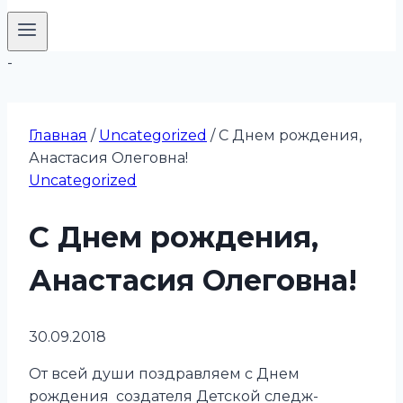
-
Главная
/
Uncategorized
/
С Днем рождения,
Анастасия Олеговна!
Uncategorized
С Днем рождения,
Анастасия Олеговна!
30.09.2018
От всей души поздравляем с Днем
рождения создателя Детской следж-