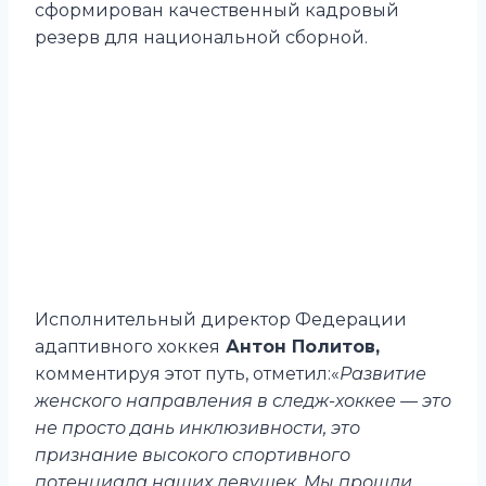
сформирован качественный кадровый
резерв для национальной сборной.
Исполнительный директор Федерации
адаптивного хоккея
Антон Политов,
комментируя этот путь, отметил:«
Развитие
женского направления в следж-хоккее — это
не просто дань инклюзивности, это
признание высокого спортивного
потенциала наших девушек. Мы прошли