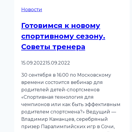
Новости
Готовимся к новому
спортивному сезону.
Советы тренера
15.09.2022
15.09.2022
30 сентября в 16:00 по Московскому
времени состоится вебинар для
родителей детей-спортсменов
«Спортивная технология для
чемпионов или как быть эффективным
родителем спортсмена?» Ведущий —
Владимир Каманцев, серебряный
призер Паралимпийских игр в Сочи,