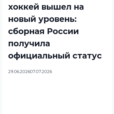
хоккей вышел на
новый уровень:
сборная России
получила
официальный статус
29.06.2026
07.07.2026