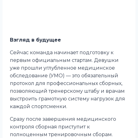
Взгляд в будущее
Сейчас команда начинает подготовку к
первым официальным стартам. Девушки
уже прошли углубленное медицинское
обследование (УМО) — это обязательный
протокол для профессиональных сборных,
позволяющий тренерскому штабу и врачам
выстроить грамотную систему нагрузок для
каждой спортсменки.
Сразу после завершения медицинского
контроля сборная приступит к
полноценным тренировочным сборам.