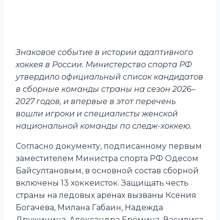
Знаковое событие в истории адаптивного
хоккея в России. Министерство спорта РФ
утвердило официальный список кандидатов
в сборные команды страны на сезон 2026–
2027 годов, и впервые в этот перечень
вошли игроки и специалисты женской
национальной команды по следж-хоккею.
Согласно документу, подписанному первым
заместителем Министра спорта РФ Одесом
Байсултановым, в основной состав сборной
включены 13 хоккеисток. Защищать честь
страны на ледовых аренах вызваны Ксения
Богачёва, Милана Габаин, Надежда
Дружинина, Александра Ерёмина, Василиса