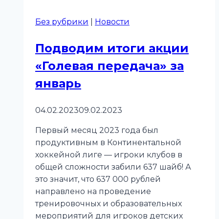
Без рубрики
|
Новости
Подводим итоги акции
«Голевая передача» за
январь
04.02.2023
09.02.2023
Первый месяц 2023 года был
продуктивным в Континентальной
хоккейной лиге — игроки клубов в
общей сложности забили 637 шайб! А
это значит, что 637 000 рублей
направлено на проведение
тренировочных и образовательных
мероприятий для игроков детских