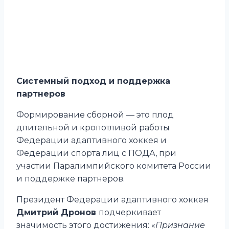
Системный подход и поддержка
партнеров
Формирование сборной — это плод
длительной и кропотливой работы
Федерации адаптивного хоккея и
Федерации спорта лиц с ПОДА, при
участии Паралимпийского комитета России
и поддержке партнеров.
Президент Федерации адаптивного хоккея
Дмитрий Дронов
подчеркивает
значимость этого достижения: «
Признание