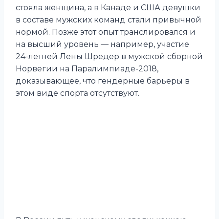
стояла женщина, а в Канаде и США девушки
в составе мужских команд стали привычной
нормой. Позже этот опыт транслировался и
на высший уровень — например, участие
24-летней Лены Шредер в мужской сборной
Норвегии на Паралимпиаде-2018,
доказывающее, что гендерные барьеры в
этом виде спорта отсутствуют.