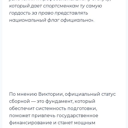
который дает спортсменкам ту самую
гордость за право представлять
национальный флаг официально
».
По мнению Виктории, официальный статус
сборной — это фундамент, который
обеспечит системность подготовки,
поможет привлечь государственное
финансирование и станет мощным