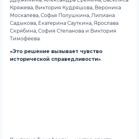
Кряжева, Виктория Кудряшова, Вероника
Москалёва, Софья Полушкина, Лилиана
Садыкова, Екатерина Сауткина, Ярослава
Скрябина, София Степанова и Виктория
Тимофеева.
«Это решение вызывает чувство
исторической справедливости»