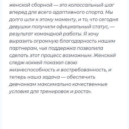
женской сборной — это колоссальный шаг
вперед для всего адаптивного спорта. Мы
долго шли к этому моменту, и то, что сегодня
девушки получили официальный статус, —
результат командной работы. Я хочу
выразить огромную благодарность нашим
партнерам, чья поддержка позволила
сделать этот процесс возможным. Женский
следж-хоккей показал свою
жизнеспособность и востребованность, и
теперь наша задача — обеспечить
девчонкам максимально качественные
условия для тренировок и роста
».