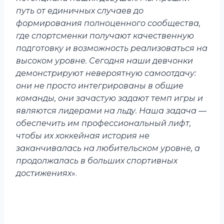
путь от единичных случаев до
формирования полноценного сообщества,
где спортсменки получают качественную
подготовку и возможность реализоваться на
высоком уровне. Сегодня наши девчонки
демонстрируют невероятную самоотдачу:
они не просто интегрированы в общие
команды, они зачастую задают темп игры и
являются лидерами на льду. Наша задача —
обеспечить им профессиональный лифт,
чтобы их хоккейная история не
заканчивалась на любительском уровне, а
продолжалась в больших спортивных
достижениях
».