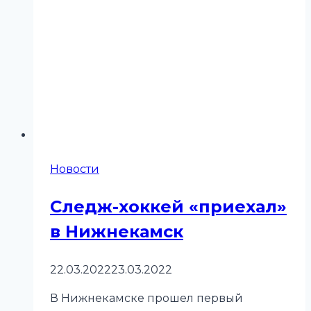
Новости
Следж-хоккей «приехал»
в Нижнекамск
22.03.2022
23.03.2022
В Нижнекамске прошел первый