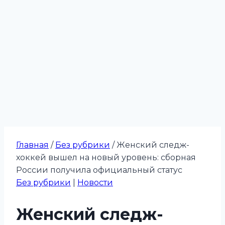
Главная
/
Без рубрики
/
Женский следж-
хоккей вышел на новый уровень: сборная
России получила официальный статус
Без рубрики
|
Новости
Женский следж-