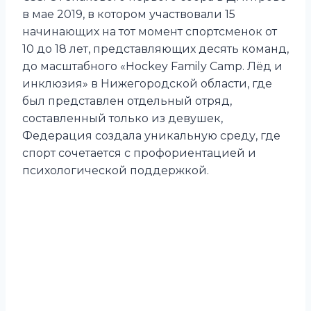
в мае 2019, в котором участвовали 15
начинающих на тот момент спортсменок от
10 до 18 лет, представляющих десять команд,
до масштабного «Hockey Family Camp. Лёд и
инклюзия» в Нижегородской области, где
был представлен отдельный отряд,
составленный только из девушек,
Федерация создала уникальную среду, где
спорт сочетается с профориентацией и
психологической поддержкой.