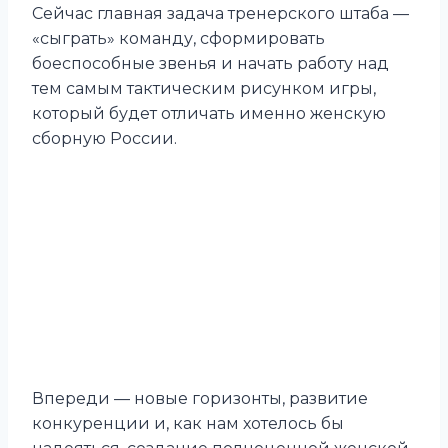
Сейчас главная задача тренерского штаба —
«сыграть» команду, сформировать
боеспособные звенья и начать работу над
тем самым тактическим рисунком игры,
который будет отличать именно женскую
сборную России.
Впереди — новые горизонты, развитие
конкуренции и, как нам хотелось бы