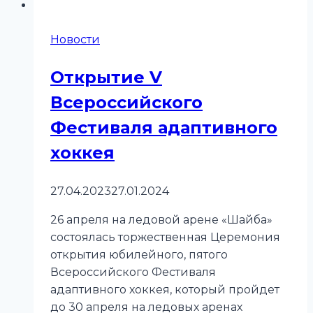
Новости
Открытие V
Всероссийского
Фестиваля адаптивного
хоккея
27.04.2023
27.01.2024
26 апреля на ледовой арене «Шайба»
состоялась торжественная Церемония
открытия юбилейного, пятого
Всероссийского Фестиваля
адаптивного хоккея, который пройдет
до 30 апреля на ледовых аренах