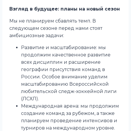
Взгляд в будущее: планы на новый сезон
Мы не планируем сбавлять темп. В
следующем сезоне перед нами стоят
амбициозные задачи:
Развитие и масштабирование: мы
продолжим качественное развитие
всех дисциплин и расширение
географии присутствия команд в
России. Особое внимание уделим
масштабированию Всероссийской
любительской следж-хоккейной лиги
(ЛСХЛ).
Международная арена: мы продолжим
создание команд за рубежом, а также
планируем проведение интенсивов и
турниров на международном уровне.