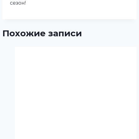
сезон!
Похожие записи