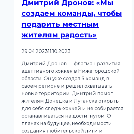
Дмитрий Дронов: «Мы
создаем команды, чтобы
подарить местным
жителям радость»
29.04.2023
11.10.2023
Дмитрий Дронов — флагман развития
адаптивного хоккея в Нижегородской
области. Он уже создал 5 команд в
своем регионе и решил охватывать
новые территории. Дмитрий помог
жителям Донецка и Луганска открыть
для себя следж-хоккей и не собирается
останавливаться на достигнутом. О
планах на будущее, необходимости
создания любительской лиги и