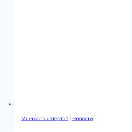
Мнение экспертов
|
Новости