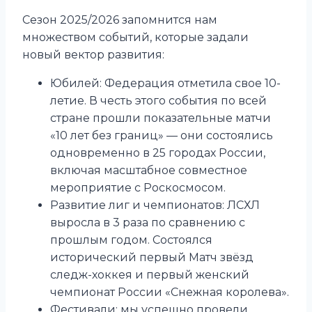
Сезон 2025/2026 запомнится нам
множеством событий, которые задали
новый вектор развития:
Юбилей: Федерация отметила свое 10-
летие. В честь этого события по всей
стране прошли показательные матчи
«10 лет без границ» — они состоялись
одновременно в 25 городах России,
включая масштабное совместное
мероприятие с Роскосмосом.
Развитие лиг и чемпионатов: ЛСХЛ
выросла в 3 раза по сравнению с
прошлым годом. Состоялся
исторический первый Матч звёзд
следж-хоккея и первый женский
чемпионат России «Снежная королева».
Фестивали: мы успешно провели