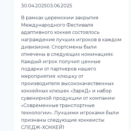
30.04.2025
03.06.2025
В рамках церемонии закрытия
Международного Фестиваля
адаптивного хоккея состоялось
награждение лучших игроков в каждом
дивизионе. Спортсмены были
отмечены в следующих номинациях:
Каждый игрок получил ценные
подарки от партнеров нашего
мероприятия: клюшку от
производителя высококачественных
хоккейных клюшек «ЗаряД» и набор
сувенирной продукции от компании
«Современные транспортные
технологии». Лучшими игроками были
признаны следующие хоккеисты:
СЛЕДЖ-ХОККЕЙ1