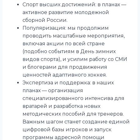
Спорт высших достижений: в планах —
активное развитие молодежной
сборной России.
Популяризация: мы продолжим
проводить масштабные мероприятия,
включая акции по всей стране
(подобно событиям в День зимних
видов спорта), и усилим работу со СМИ
и блогерами для продвижения
ценностей адаптивного хоккея.
Экспертиза и поддержка: в наших
планах — организация
специализированного интенсива для
вратарей и разработка новых
методических пособий для тренеров.
Важным шагом станет создание единой
цифровой базы игроков и запуск
программы адресной помощи