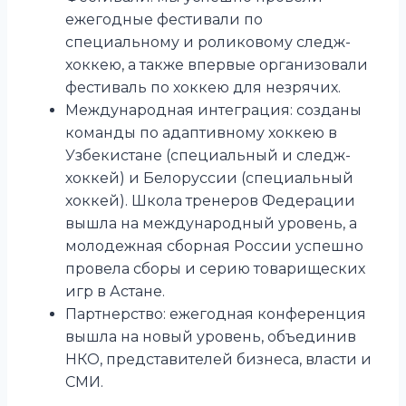
ежегодные фестивали по
специальному и роликовому следж-
хоккею, а также впервые организовали
фестиваль по хоккею для незрячих.
Международная интеграция: созданы
команды по адаптивному хоккею в
Узбекистане (специальный и следж-
хоккей) и Белоруссии (специальный
хоккей). Школа тренеров Федерации
вышла на международный уровень, а
молодежная сборная России успешно
провела сборы и серию товарищеских
игр в Астане.
Партнерство: ежегодная конференция
вышла на новый уровень, объединив
НКО, представителей бизнеса, власти и
СМИ.