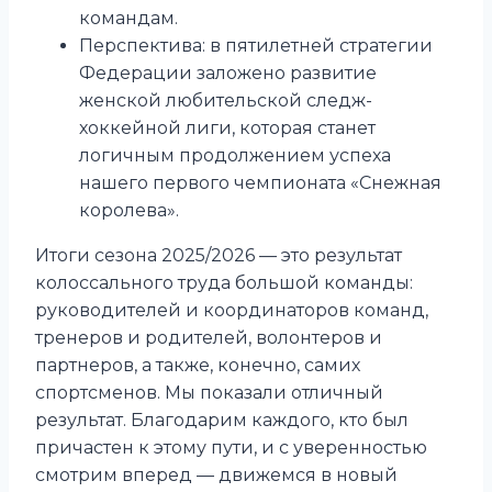
командам.
Перспектива: в пятилетней стратегии
Федерации заложено развитие
женской любительской следж-
хоккейной лиги, которая станет
логичным продолжением успеха
нашего первого чемпионата «Снежная
королева».
Итоги сезона 2025/2026 — это результат
колоссального труда большой команды:
руководителей и координаторов команд,
тренеров и родителей, волонтеров и
партнеров, а также, конечно, самих
спортсменов. Мы показали отличный
результат. Благодарим каждого, кто был
причастен к этому пути, и с уверенностью
смотрим вперед — движемся в новый