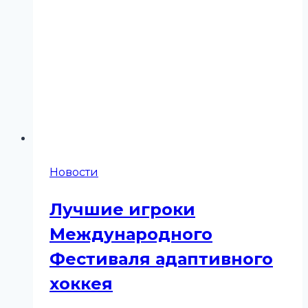
Новости
Лучшие игроки
Международного
Фестиваля адаптивного
хоккея