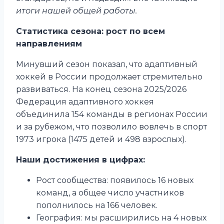
итоги нашей общей работы.
Статистика сезона: рост по всем
направлениям
Минувший сезон показал, что адаптивный
хоккей в России продолжает стремительно
развиваться. На конец сезона 2025/2026
Федерация адаптивного хоккея
объединила 154 команды в регионах России
и за рубежом, что позволило вовлечь в спорт
1973 игрока (1475 детей и 498 взрослых).
Наши достижения в цифрах:
Рост сообщества: появилось 16 новых
команд, а общее число участников
пополнилось на 166 человек.
География: мы расширились на 4 новых