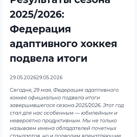
2025/2026:
Федерация
адаптивного хоккея
подвела итоги
29.05.2026
29.05.2026
Сегодня, 29 мая, Федерация адаптивного
хоккея официально подвела итоги
завершившегося сезона 2025/2026. Этот год
стал для нас особенным — юбилейным и
невероятно продуктивным. Мы не только
называем имена обладателей почетных
стандартов, но и подводим впечатляющие