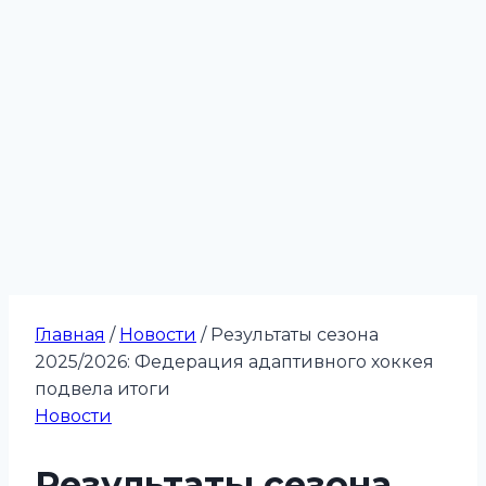
Главная
/
Новости
/
Результаты сезона
2025/2026: Федерация адаптивного хоккея
подвела итоги
Новости
Результаты сезона