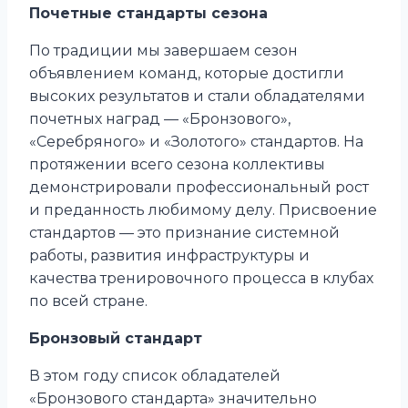
Почетные стандарты сезона
По традиции мы завершаем сезон
объявлением команд, которые достигли
высоких результатов и стали обладателями
почетных наград — «Бронзового»,
«Серебряного» и «Золотого» стандартов. На
протяжении всего сезона коллективы
демонстрировали профессиональный рост
и преданность любимому делу. Присвоение
стандартов — это признание системной
работы, развития инфраструктуры и
качества тренировочного процесса в клубах
по всей стране.
Бронзовый стандарт
В этом году список обладателей
«Бронзового стандарта» значительно